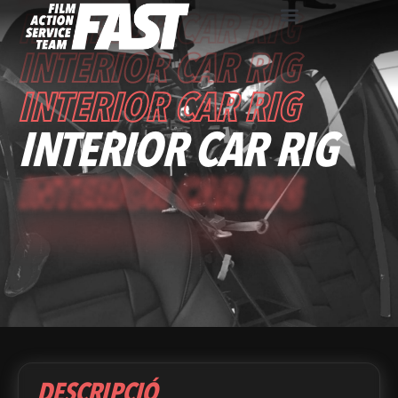
INTERIOR CAR RIG
INTERIOR CAR RIG
INTERIOR CAR RIG
INTERIOR CAR RIG
INTERIOR CAR RIG
INTERIOR CAR RIG
INTERIOR CAR RIG
DESCRIPCIÓ